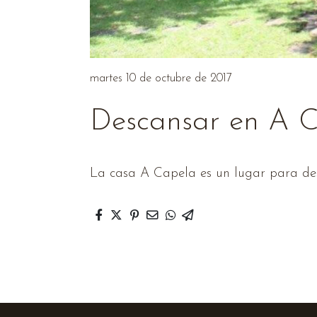
martes 10 de octubre de 2017
Descansar en A 
La casa A Capela es un lugar para desc