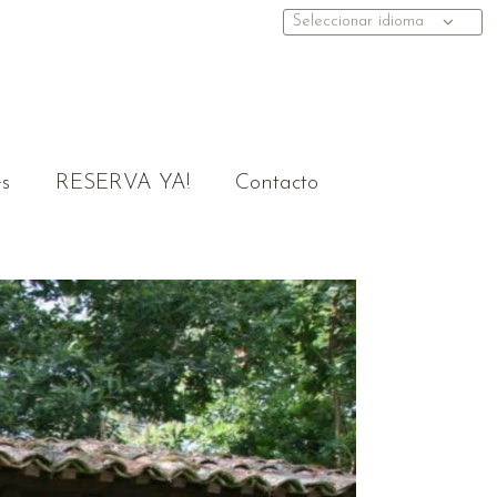
Seleccionar idioma
s
RESERVA YA!
Contacto