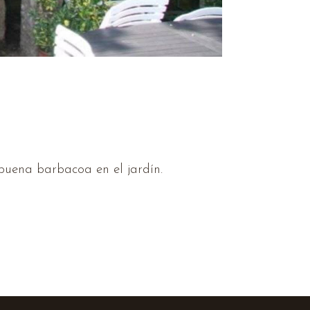
buena barbacoa en el jardín.