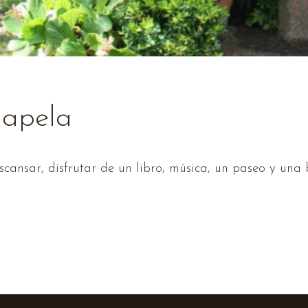
Capela
ansar, disfrutar de un libro, música, un paseo y una 