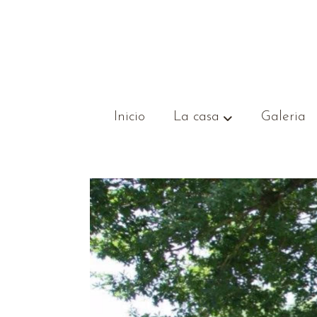
Inicio
La casa
Galeria