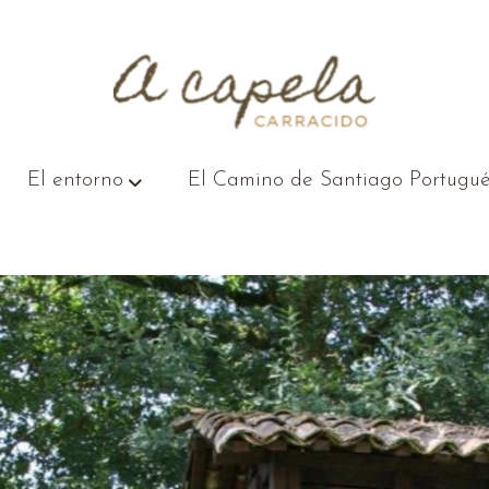
El entorno
El Camino de Santiago Portugué