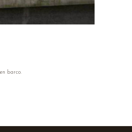
 en barco.