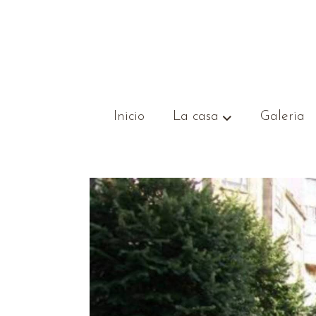
Inicio
La casa
Galeria