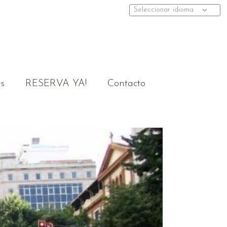
Seleccionar idioma
s
RESERVA YA!
Contacto