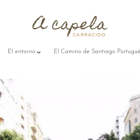
El entorno
El Camino de Santiago Portugué