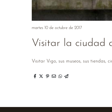
martes 10 de octubre de 2017
Visitar la ciudad
Visitar Vigo, sus museos, sus tiendas, c